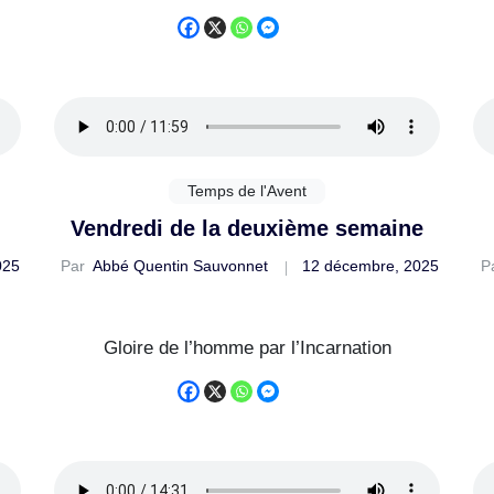
Temps de l'Avent
Vendredi de la deuxième semaine
025
Par
Abbé Quentin Sauvonnet
12 décembre, 2025
P
Gloire de l’homme par l’Incarnation