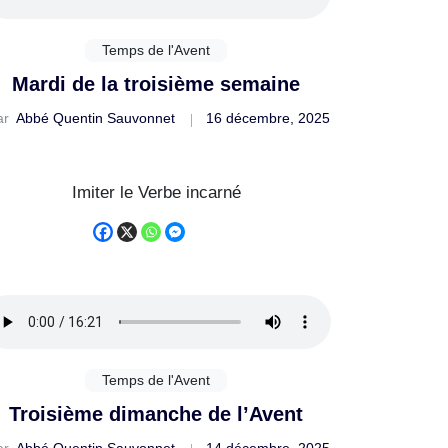
Temps de l'Avent
Mardi de la troisième semaine
ar
Abbé Quentin Sauvonnet
16 décembre, 2025
Imiter le Verbe incarné
Temps de l'Avent
Troisième dimanche de l’Avent
ar
Abbé Quentin Sauvonnet
14 décembre, 2025