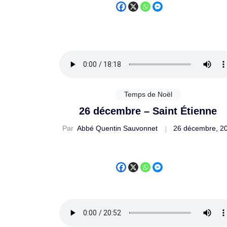
Temps de Noël
26 décembre – Saint Étienne
Par
Abbé Quentin Sauvonnet
26 décembre, 2