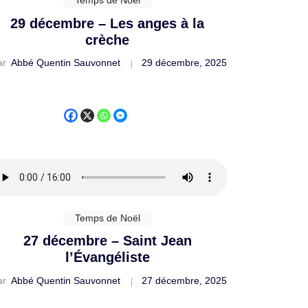
29 décembre – Les anges à la
crèche
ar
Abbé Quentin Sauvonnet
29 décembre, 2025
Temps de Noël
27 décembre – Saint Jean
l’Évangéliste
ar
Abbé Quentin Sauvonnet
27 décembre, 2025