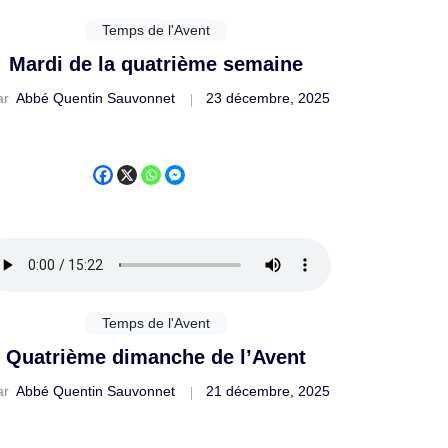
Temps de l'Avent
Mardi de la quatrième semaine
ar
Abbé Quentin Sauvonnet
23 décembre, 2025
Temps de l'Avent
Quatrième dimanche de l’Avent
ar
Abbé Quentin Sauvonnet
21 décembre, 2025