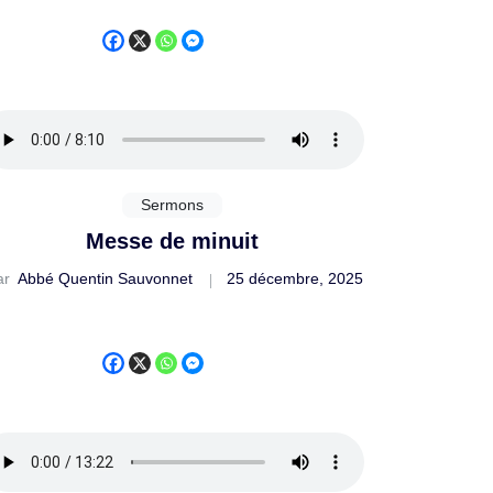
Sermons
Messe de minuit
ar
Abbé Quentin Sauvonnet
25 décembre, 2025