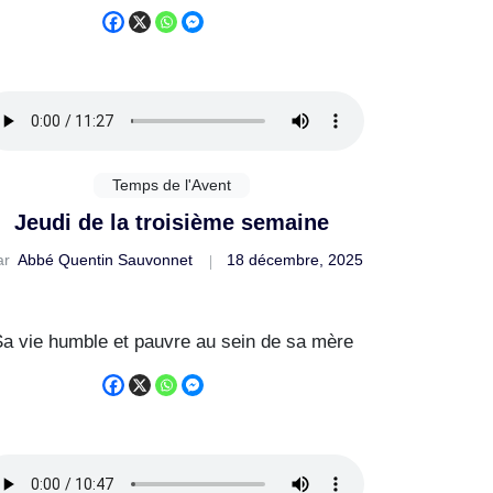
Temps de l'Avent
Jeudi de la troisième semaine
ar
Abbé Quentin Sauvonnet
18 décembre, 2025
a vie humble et pauvre au sein de sa mère