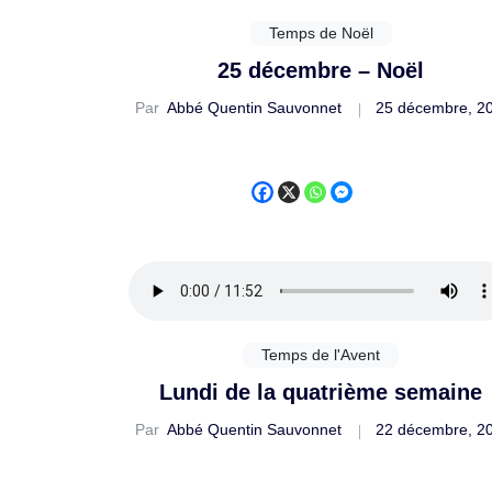
Temps de Noël
25 décembre – Noël
Par
Abbé Quentin Sauvonnet
25 décembre, 2
Temps de l'Avent
Lundi de la quatrième semaine
Par
Abbé Quentin Sauvonnet
22 décembre, 2