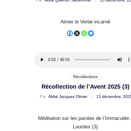
Aimer le Verbe incarné
Récollections
Récollection de l’Avent 2025 (3)
Par
Abbé Jacques Olivier
13 décembre, 202
Méditation sur les paroles de l’Immaculée a
Lourdes (3)