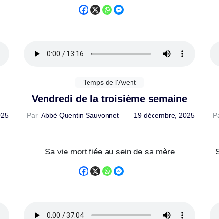
Temps de l'Avent
Vendredi de la troisième semaine
025
Par
Abbé Quentin Sauvonnet
19 décembre, 2025
P
Sa vie mortifiée au sein de sa mère
S