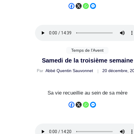
Temps de l'Avent
Samedi de la troisième semaine
Par
Abbé Quentin Sauvonnet
20 décembre, 2
Sa vie recueillie au sein de sa mère