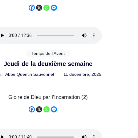
Temps de l'Avent
Jeudi de la deuxième semaine
ar
Abbé Quentin Sauvonnet
11 décembre, 2025
Gloire de Dieu par l’Incarnation (2)