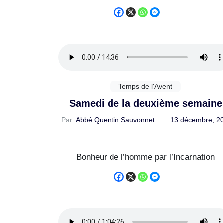
Temps de l'Avent
Samedi de la deuxième semaine
Par
Abbé Quentin Sauvonnet
13 décembre, 2
Bonheur de l’homme par l’Incarnation