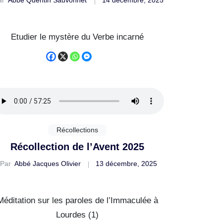
Etudier le mystère du Verbe incarné
Récollections
Récollection de l’Avent 2025
Par
Abbé Jacques Olivier
13 décembre, 2025
Méditation sur les paroles de l’Immaculée à
Lourdes (1)