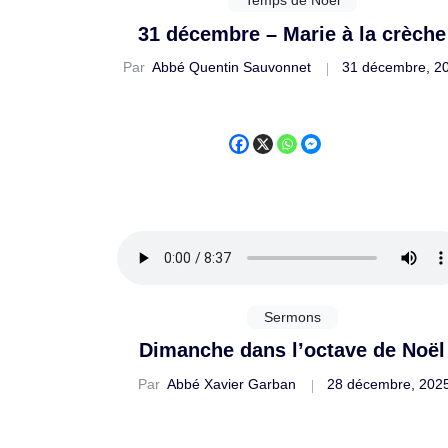
31 décembre – Marie à la crèche
Par
Abbé Quentin Sauvonnet
31 décembre, 2
Sermons
Dimanche dans l’octave de Noël
Par
Abbé Xavier Garban
28 décembre, 202