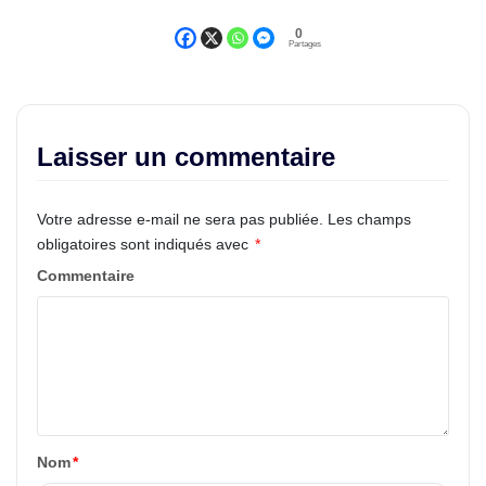
0
Partages
Laisser un commentaire
Votre adresse e-mail ne sera pas publiée.
Les champs
obligatoires sont indiqués avec
*
Commentaire
Nom
*