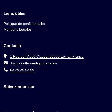
Liens utiles
Politique de confidentialité
Mentions Légales
Contacts
1 Rue de l’Abbé Claude, 88000 Épinal, France
fssp.saintlaurent@gmail.com
03 29 35 53 59
Suivez-nous sur