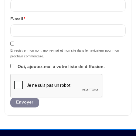
E-mail
*
Enregistrer mon nom, mon e-mail et mon site dans le navigateur pour mon
prochain commentaire.
Oui, ajoutez-moi à votre liste de diffusion.