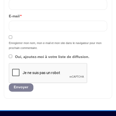
E-mail
*
Enregistrer mon nom, mon e-mail et mon site dans le navigateur pour mon
prochain commentaire.
Oui, ajoutez-moi à votre liste de diffusion.