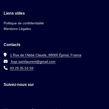
Liens utiles
Politique de confidentialité
Mentions Légales
Contacts
1 Rue de l’Abbé Claude, 88000 Épinal, France
fssp.saintlaurent@gmail.com
03 29 35 53 59
Suivez-nous sur