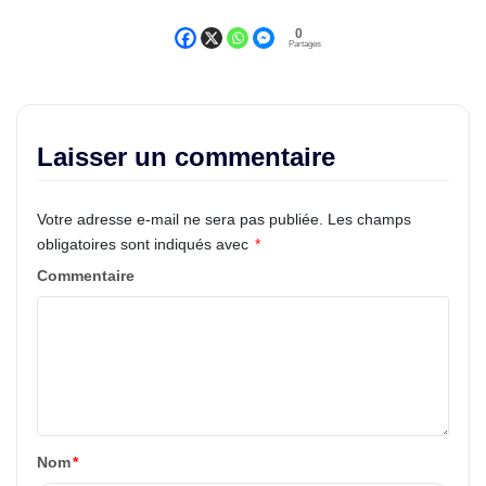
0
Partages
Laisser un commentaire
Votre adresse e-mail ne sera pas publiée.
Les champs
obligatoires sont indiqués avec
*
Commentaire
Nom
*