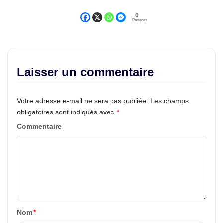
0
Partages
Laisser un commentaire
Votre adresse e-mail ne sera pas publiée.
Les champs
obligatoires sont indiqués avec
*
Commentaire
Nom
*