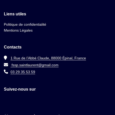
Liens utiles
Politique de confidentialité
Mentions Légales
Contacts
1 Rue de l’Abbé Claude, 88000 Épinal, France
fssp.saintlaurent@gmail.com
03 29 35 53 59
Suivez-nous sur