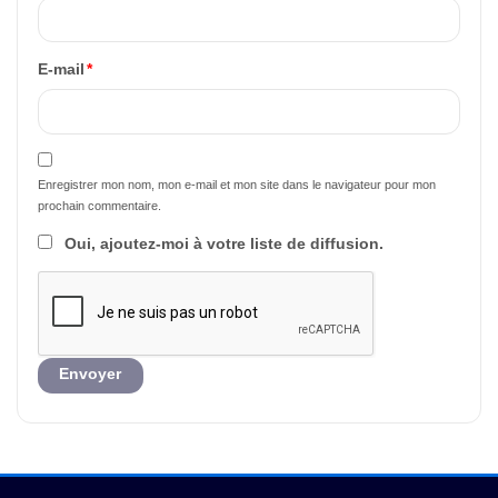
E-mail
*
Enregistrer mon nom, mon e-mail et mon site dans le navigateur pour mon
prochain commentaire.
Oui, ajoutez-moi à votre liste de diffusion.