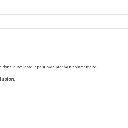
e dans le navigateur pour mon prochain commentaire.
ffusion.