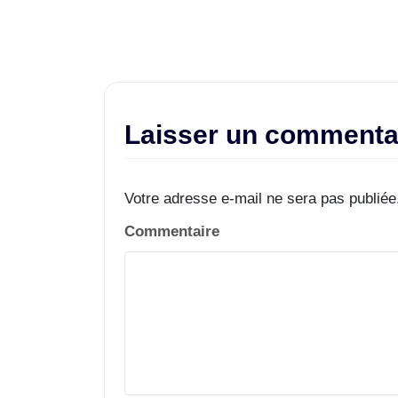
Laisser un commenta
Votre adresse e-mail ne sera pas publiée
Commentaire