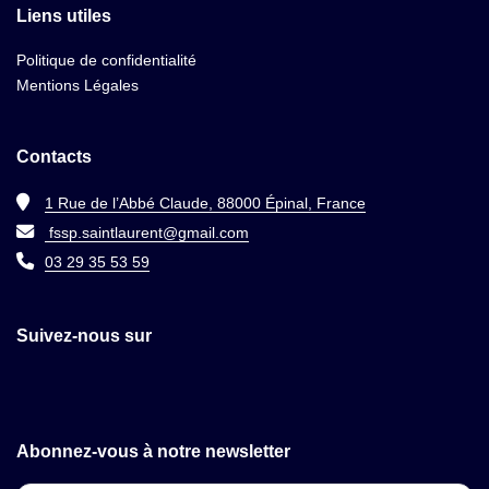
Liens utiles
Politique de confidentialité
Mentions Légales
Contacts
1 Rue de l’Abbé Claude, 88000 Épinal, France
fssp.saintlaurent@gmail.com
03 29 35 53 59
Suivez-nous sur
Abonnez-vous à notre newsletter