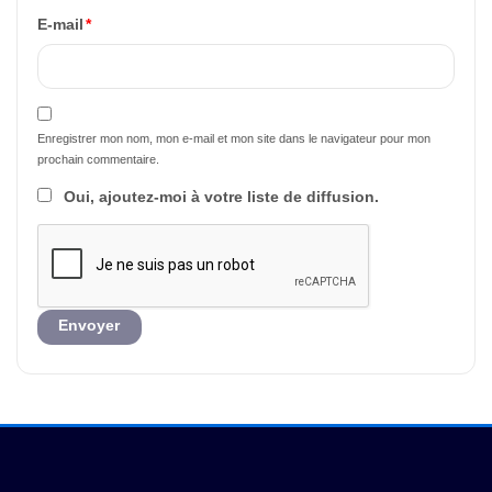
E-mail
*
Enregistrer mon nom, mon e-mail et mon site dans le navigateur pour mon
prochain commentaire.
Oui, ajoutez-moi à votre liste de diffusion.