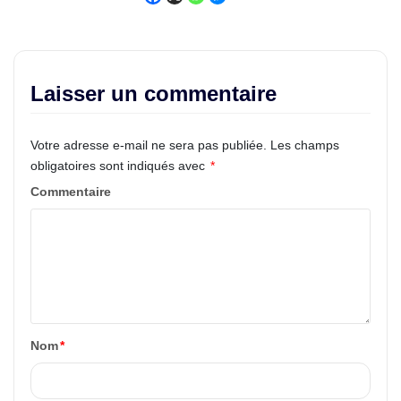
Laisser un commentaire
Votre adresse e-mail ne sera pas publiée.
Les champs
obligatoires sont indiqués avec
*
Commentaire
Nom
*