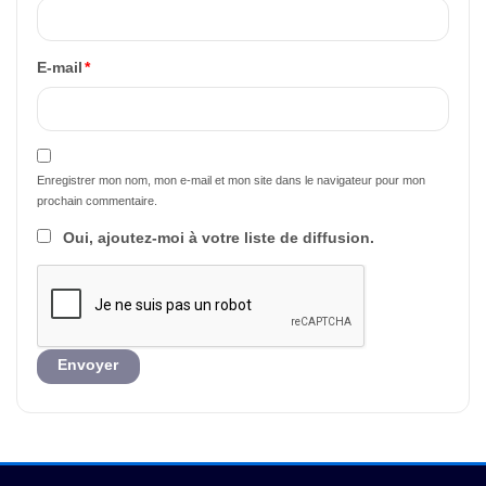
E-mail
*
Enregistrer mon nom, mon e-mail et mon site dans le navigateur pour mon
prochain commentaire.
Oui, ajoutez-moi à votre liste de diffusion.