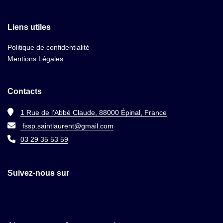
Liens utiles
Politique de confidentialité
Mentions Légales
Contacts
1 Rue de l’Abbé Claude, 88000 Épinal, France
fssp.saintlaurent@gmail.com
03 29 35 53 59
Suivez-nous sur