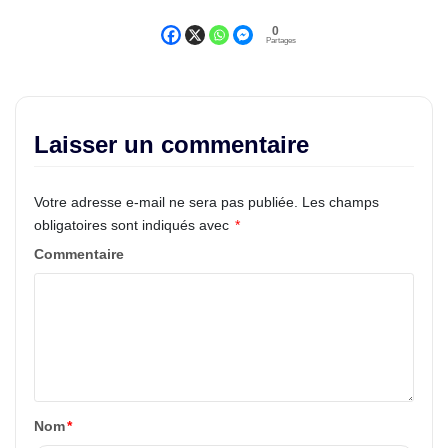
0
Partages
Laisser un commentaire
Votre adresse e-mail ne sera pas publiée.
Les champs
obligatoires sont indiqués avec
*
Commentaire
Nom
*