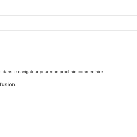
e dans le navigateur pour mon prochain commentaire.
ffusion.