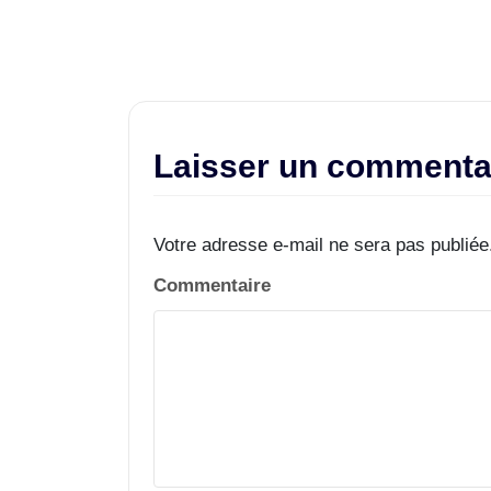
Laisser un commenta
Votre adresse e-mail ne sera pas publiée
Commentaire