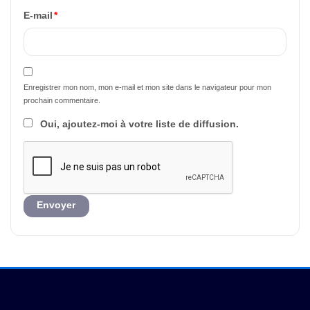
E-mail
*
Enregistrer mon nom, mon e-mail et mon site dans le navigateur pour mon
prochain commentaire.
Oui, ajoutez-moi à votre liste de diffusion.