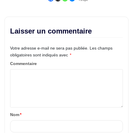
Partages
Laisser un commentaire
Votre adresse e-mail ne sera pas publiée.
Les champs
obligatoires sont indiqués avec
*
Commentaire
Nom
*