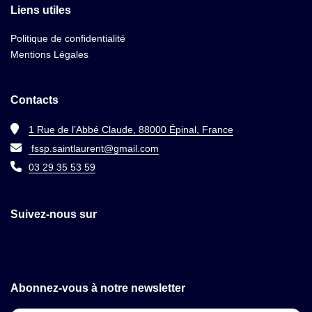
Liens utiles
Politique de confidentialité
Mentions Légales
Contacts
1 Rue de l’Abbé Claude, 88000 Épinal, France
fssp.saintlaurent@gmail.com
03 29 35 53 59
Suivez-nous sur
Abonnez-vous à notre newsletter