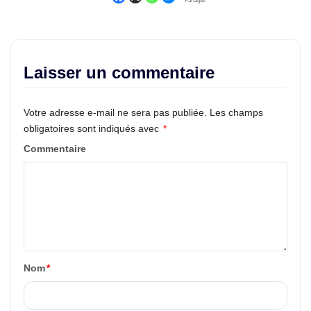
Partages
Laisser un commentaire
Votre adresse e-mail ne sera pas publiée.
Les champs
obligatoires sont indiqués avec
*
Commentaire
Nom
*