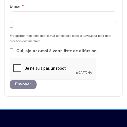
E-mail
*
Enregistrer mon nom, mon e-mail et mon site dans le navigateur pour mon
prochain commentaire.
Oui, ajoutez-moi à votre liste de diffusion.