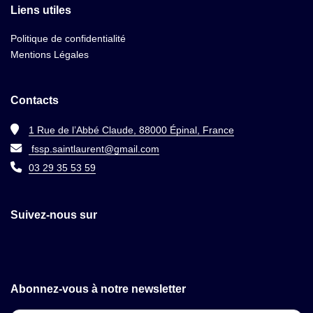
Liens utiles
Politique de confidentialité
Mentions Légales
Contacts
1 Rue de l’Abbé Claude, 88000 Épinal, France
fssp.saintlaurent@gmail.com
03 29 35 53 59
Suivez-nous sur
Abonnez-vous à notre newsletter