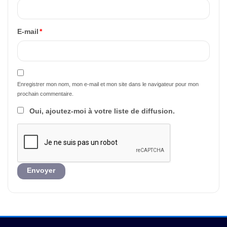
E-mail
*
Enregistrer mon nom, mon e-mail et mon site dans le navigateur pour mon
prochain commentaire.
Oui, ajoutez-moi à votre liste de diffusion.