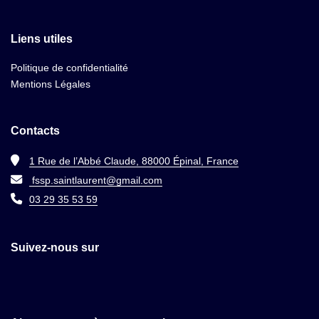
Liens utiles
Politique de confidentialité
Mentions Légales
Contacts
1 Rue de l’Abbé Claude, 88000 Épinal, France
fssp.saintlaurent@gmail.com
03 29 35 53 59
Suivez-nous sur