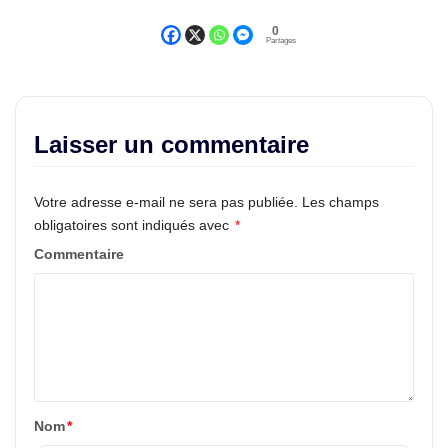
0
Partages
Laisser un commentaire
Votre adresse e-mail ne sera pas publiée.
Les champs
obligatoires sont indiqués avec
*
Commentaire
Nom
*