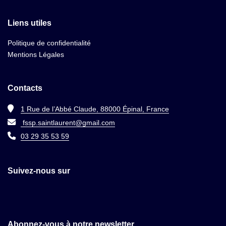
Liens utiles
Politique de confidentialité
Mentions Légales
Contacts
1 Rue de l’Abbé Claude, 88000 Épinal, France
fssp.saintlaurent@gmail.com
03 29 35 53 59
Suivez-nous sur
Abonnez-vous à notre newsletter