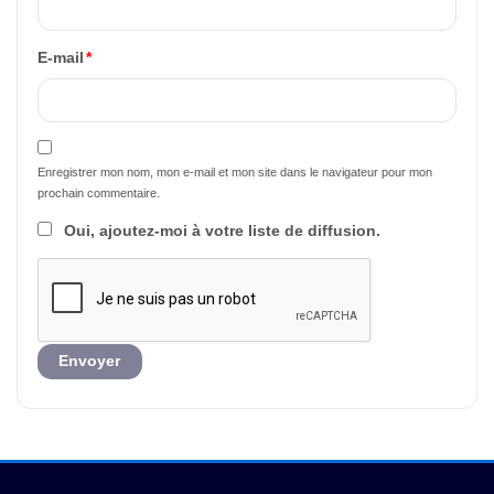
E-mail
*
Enregistrer mon nom, mon e-mail et mon site dans le navigateur pour mon
prochain commentaire.
Oui, ajoutez-moi à votre liste de diffusion.