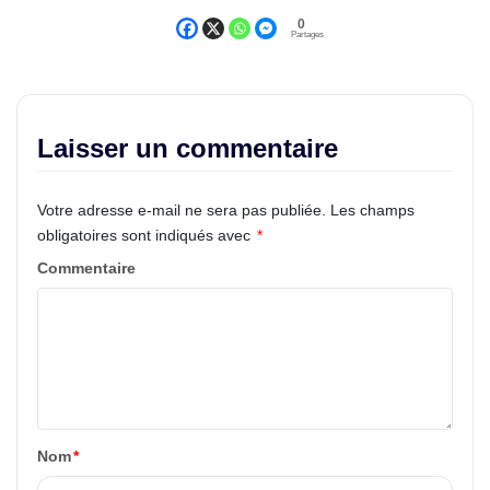
0
Partages
Laisser un commentaire
Votre adresse e-mail ne sera pas publiée.
Les champs
obligatoires sont indiqués avec
*
Commentaire
Nom
*