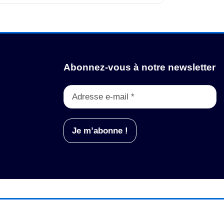
Abonnez-vous à notre newsletter