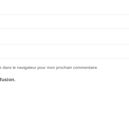
e dans le navigateur pour mon prochain commentaire.
ffusion.