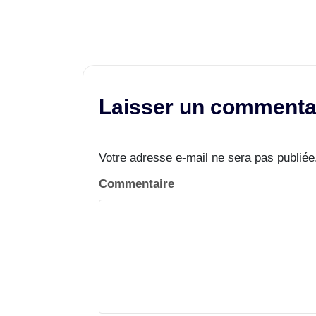
Laisser un commenta
Votre adresse e-mail ne sera pas publiée
Commentaire