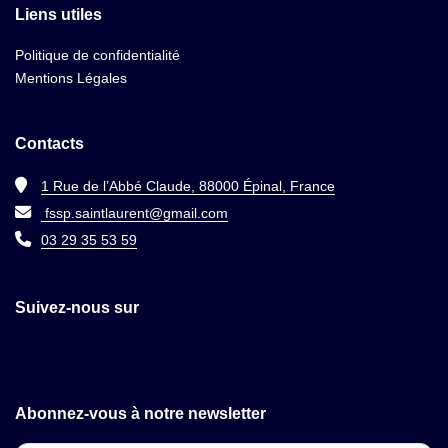
Liens utiles
Politique de confidentialité
Mentions Légales
Contacts
1 Rue de l’Abbé Claude, 88000 Épinal, France
fssp.saintlaurent@gmail.com
03 29 35 53 59
Suivez-nous sur
Abonnez-vous à notre newsletter