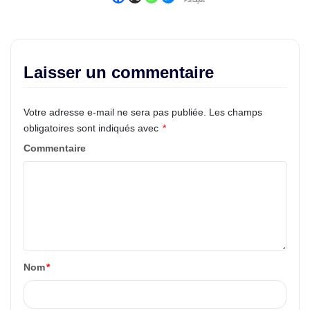
Partages
Laisser un commentaire
Votre adresse e-mail ne sera pas publiée.
Les champs
obligatoires sont indiqués avec
*
Commentaire
Nom
*