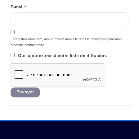
E-mail
*
Enregistrer mon nom, mon e-mail et mon site dans le navigateur pour mon
prochain commentaire.
Oui, ajoutez-moi à votre liste de diffusion.