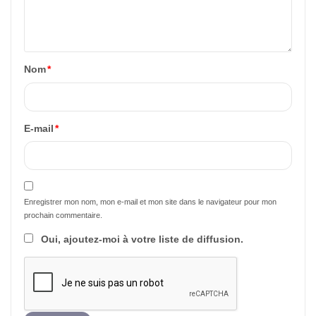
Nom
*
E-mail
*
Enregistrer mon nom, mon e-mail et mon site dans le navigateur pour mon
prochain commentaire.
Oui, ajoutez-moi à votre liste de diffusion.