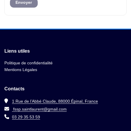
Liens utiles
Politique de confidentialité
Mentions Légales
Contacts
1 Rue de l’Abbé Claude, 88000 Épinal, France
fssp.saintlaurent@gmail.com
03 29 35 53 59