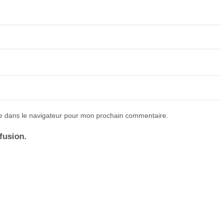
e dans le navigateur pour mon prochain commentaire.
ffusion.