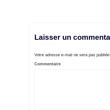
Laisser un commenta
Votre adresse e-mail ne sera pas publiée
Commentaire