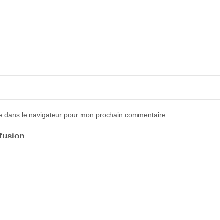
e dans le navigateur pour mon prochain commentaire.
ffusion.