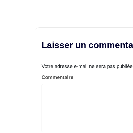
Laisser un commenta
Votre adresse e-mail ne sera pas publiée
Commentaire