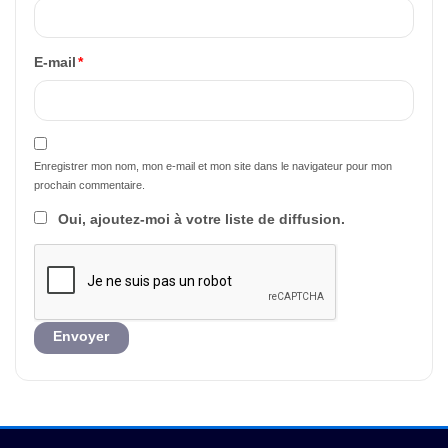
E-mail
*
Enregistrer mon nom, mon e-mail et mon site dans le navigateur pour mon
prochain commentaire.
Oui, ajoutez-moi à votre liste de diffusion.