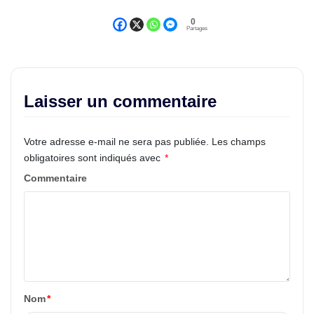
0
Partages
Laisser un commentaire
Votre adresse e-mail ne sera pas publiée.
Les champs
obligatoires sont indiqués avec
*
Commentaire
Nom
*