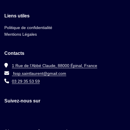
Liens utiles
Politique de confidentialité
Mentions Légales
Contacts
1 Rue de l’Abbé Claude, 88000 Épinal, France
fssp.saintlaurent@gmail.com
03 29 35 53 59
Suivez-nous sur