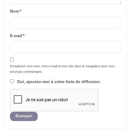
Nom
*
E-mail
*
Enregistrer mon nom, mon e-mail et mon site dans le navigateur pour mon
prochain commentaire.
Oui, ajoutez-moi à votre liste de diffusion.