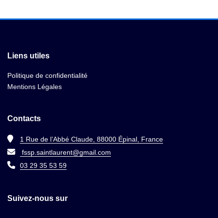
Liens utiles
Politique de confidentialité
Mentions Légales
Contacts
1 Rue de l’Abbé Claude, 88000 Épinal, France
fssp.saintlaurent@gmail.com
03 29 35 53 59
Suivez-nous sur