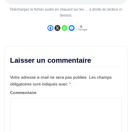
Téléchargez le fichier audio en cliquant sur les … à droite du lecteur ci-
dessus.
0
Partages
Laisser un commentaire
Votre adresse e-mail ne sera pas publiée.
Les champs
obligatoires sont indiqués avec
*
Commentaire