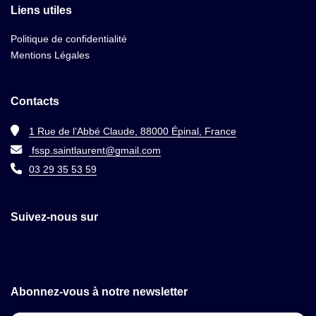
Liens utiles
Politique de confidentialité
Mentions Légales
Contacts
1 Rue de l’Abbé Claude, 88000 Épinal, France
fssp.saintlaurent@gmail.com
03 29 35 53 59
Suivez-nous sur
Abonnez-vous à notre newsletter