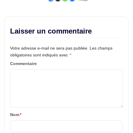
Partages
Laisser un commentaire
Votre adresse e-mail ne sera pas publiée.
Les champs
obligatoires sont indiqués avec
*
Commentaire
Nom
*