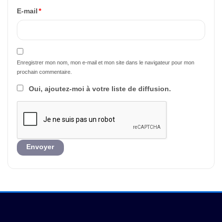
E-mail
*
Enregistrer mon nom, mon e-mail et mon site dans le navigateur pour mon
prochain commentaire.
Oui, ajoutez-moi à votre liste de diffusion.